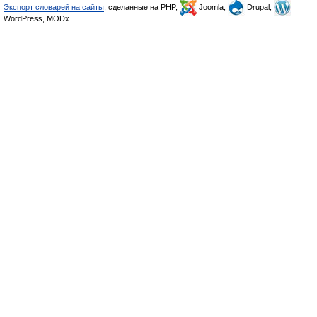
Экспорт словарей на сайты
, сделанные на PHP,
Joomla,
Drupal,
WordPress, MODx.